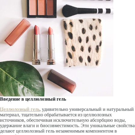
Введение в целлюлозный гель
Целлюлозный гель
, удивительно универсальный и натуральный
материал, тщательно обрабатывается из целлюлозных
источников, обеспечивая исключительную абсорбцию воды,
удержание влаги и биосовместимость. Эти уникальные свойства
делают целлюлозный гель незаменимым компонентом в