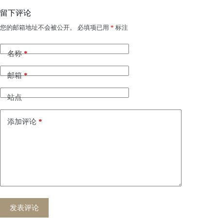
留下评论
您的邮箱地址不会被公开。
必填项已用
*
标注
名称
*
邮箱
*
站点
添加评论
*
发表评论