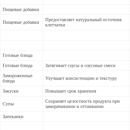
Пищевые добавки
Предоставляет натуральный источник
Пищевые добавки
клетчатки
Готовые блюда
Готовые блюда
Затягивает соусы и соусовые смеси
Замороженные
Улучшает консистенцию и текстуру
блюда
Закуски
Повышает срок хранения
Сохраняет целостность продукта при
Супы
заморачивании и оттаивании
Запеканки