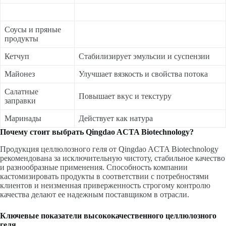
Соусы и пряные
продукты
Кетчуп
Стабилизирует эмульсии и суспензии
Майонез
Улучшает вязкость и свойства потока
Салатные
Повышает вкус и текстуру
заправки
Маринады
Действует как натура
Почему стоит выбрать Qingdao ACTA Biotechnology?
Продукция целлюлозного геля от Qingdao ACTA Biotechnology
рекомендована за исключительную чистоту, стабильное качество
и разнообразные применения. Способность компании
кастомизировать продукты в соответствии с потребностями
клиентов и неизменная приверженность строгому контролю
качества делают ее надежным поставщиком в отрасли.
Ключевые показатели высококачественного целлюлозного
геля