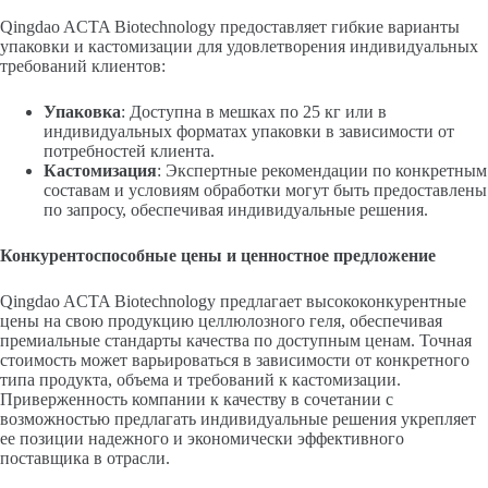
Qingdao ACTA Biotechnology предоставляет гибкие варианты
упаковки и кастомизации для удовлетворения индивидуальных
требований клиентов:
Упаковка
: Доступна в мешках по 25 кг или в
индивидуальных форматах упаковки в зависимости от
потребностей клиента.
Кастомизация
: Экспертные рекомендации по конкретным
составам и условиям обработки могут быть предоставлены
по запросу, обеспечивая индивидуальные решения.
Конкурентоспособные цены и ценностное предложение
Qingdao ACTA Biotechnology предлагает высококонкурентные
цены на свою продукцию целлюлозного геля, обеспечивая
премиальные стандарты качества по доступным ценам. Точная
стоимость может варьироваться в зависимости от конкретного
типа продукта, объема и требований к кастомизации.
Приверженность компании к качеству в сочетании с
возможностью предлагать индивидуальные решения укрепляет
ее позиции надежного и экономически эффективного
поставщика в отрасли.