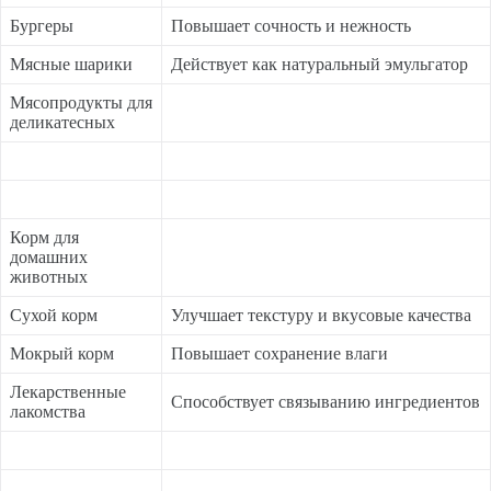
Бургеры
Повышает сочность и нежность
Мясные шарики
Действует как натуральный эмульгатор
Мясопродукты для
деликатесных
Корм для
домашних
животных
Сухой корм
Улучшает текстуру и вкусовые качества
Мокрый корм
Повышает сохранение влаги
Лекарственные
Способствует связыванию ингредиентов
лакомства