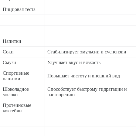
Пиццовая теста
Напитки
Соки
Стабилизирует эмульсии и суспензии
Смузи
Улучшает вкус и вязкость
Спортивные
Повышает чистоту и внешний вид
напитки
Шоколадное
Способствует быстрому гидратации и
молоко
растворению
Протеиновые
коктейли