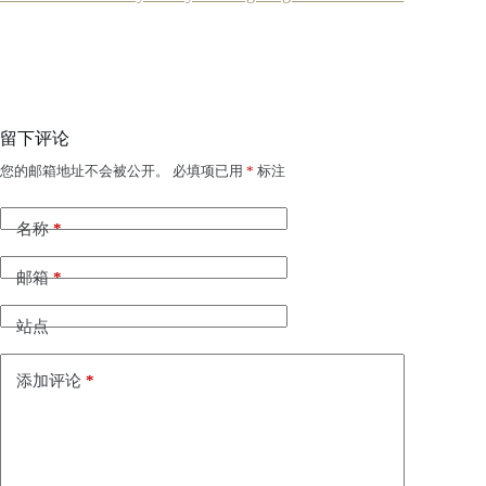
留下评论
您的邮箱地址不会被公开。
必填项已用
*
标注
名称
*
邮箱
*
站点
添加评论
*