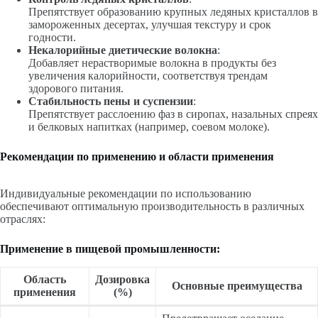
Препятствует образованию крупных ледяных кристаллов в
замороженных десертах, улучшая текстуру и срок
годности.
Некалорийные диетические волокна
:
Добавляет нерастворимые волокна в продукты без
увеличения калорийности, соответствуя трендам
здорового питания.
Стабильность пены и суспензии
:
Препятствует расслоению фаз в сиропах, назальных спреях
и белковых напитках (например, соевом молоке).
Рекомендации по применению и области применения
Индивидуальные рекомендации по использованию
обеспечивают оптимальную производительность в различных
отраслях:
Применение в пищевой промышленности:
Область
Дозировка
Основные преимущества
применения
(%)