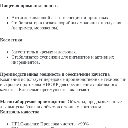
Пищевая промышленность
:
Антислеживающий агент в специях и приправах.
Стабилизатор в низкокалорийных молочных продуктах
(например, мороженом).
Косметика
:
Загуститель в кремах и лосьонах.
Стабилизатор суспензии для пигментов и активных
ингредиентов.
Производственная мощность и обеспечение качества
Компания использует передовые производственные технологии
и строгие протоколы НИОКР для обеспечения стабильного
качества. Ключевые преимущества включают:
Масштабируемое производство
: Объекты, предназначенные
для выпуска больших объемов с точным контролем.
Контроль качества
:
HPLC-анализ: Проверка чистоты >99%.