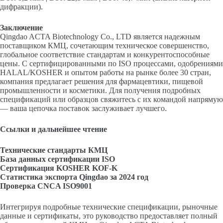
дифракции).
Заключение
Qingdao ACTA Biotechnology Co., LTD является надежным
поставщиком КМЦ, сочетающим техническое совершенство,
глобальное соответствие стандартам и конкурентоспособные
цены. С сертифицированными по ISO процессами, одобрениями
HALAL/KOSHER и опытом работы на рынке более 30 стран,
компания предлагает решения для фармацевтики, пищевой
промышленности и косметики. Для получения подробных
спецификаций или образцов свяжитесь с их командой напрямую
— ваша цепочка поставок заслуживает лучшего.
Ссылки и дальнейшее чтение
Технические стандарты КМЦ
База данных сертификации ISO
Сертификация KOSHER KOF-K
Статистика экспорта Qingdao за 2024 год
Проверка CNCA ISO9001
Интегрируя подробные технические спецификации, рыночные
данные и сертификаты, это руководство предоставляет полный