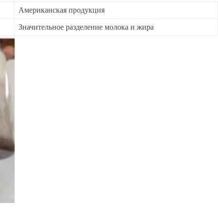
Американская продукция
Значительное разделение молока и жира