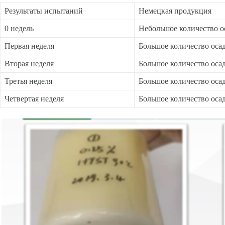
Результаты испытаний
Немецкая продукция
0 недель
Небольшое количество о
Первая неделя
Большое количество оса
Вторая неделя
Большое количество оса
Третья неделя
Большое количество оса
Четвертая неделя
Большое количество оса