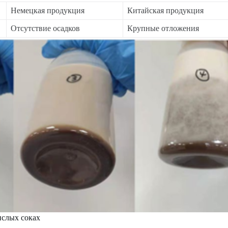
Немецкая продукция
Китайская продукция
Отсутствие осадков
Крупные отложения
ислых соках