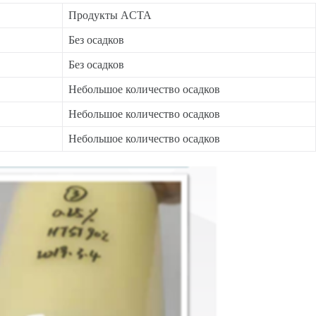
Продукты ACTA
Без осадков
Без осадков
Небольшое количество осадков
Небольшое количество осадков
Небольшое количество осадков