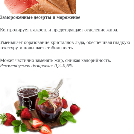
Замороженные десерты и мороженое
Контролирует вязкость и предотвращает отделение жира.
Уменьшает образование кристаллов льда, обеспечивая гладкую
текстуру, и повышает стабильность.
Может частично заменять жир, снижая калорийность.
Рекомендуемая дозировка: 0,2–0,6%