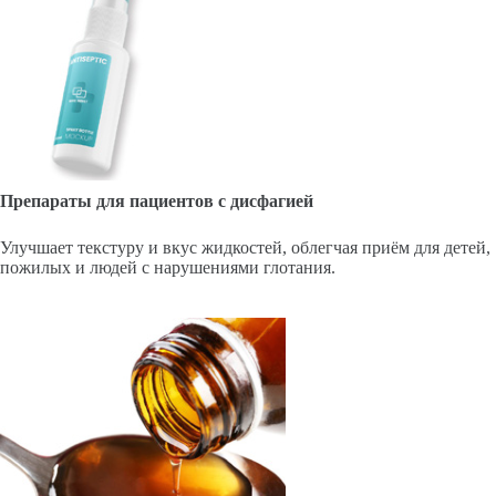
Препараты для пациентов с дисфагией
Улучшает текстуру и вкус жидкостей, облегчая приём для детей,
пожилых и людей с нарушениями глотания.