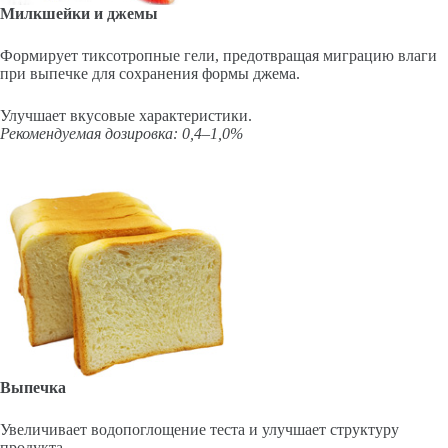
Милкшейки и джемы
Формирует тиксотропные гели, предотвращая миграцию влаги
при выпечке для сохранения формы джема.
Улучшает вкусовые характеристики.
Рекомендуемая дозировка: 0,4–1,0%
Выпечка
Увеличивает водопоглощение теста и улучшает структуру
продукта.