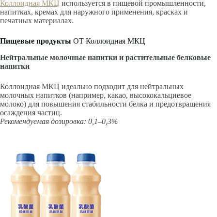
Коллоидная МКЦ
используется в пищевой промышленности,
напитках, кремах для наружного применения, красках и
печатных материалах.
Пищевые продукты
OT Коллоидная МКЦ
Нейтральные молочные напитки и растительные белковые
напитки
Коллоидная МКЦ идеально подходит для нейтральных
молочных напитков (например, какао, высококальциевое
молоко) для повышения стабильности белка и предотвращения
осаждения частиц.
Рекомендуемая дозировка: 0,1–0,3%