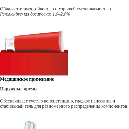
Обладает термостойкостью и хорошей смешиваемостью.
Рекомендуемая дозировка: 1,0–2,0%
Медицинское применение
Наружные кремы
Обеспечивает густую консистенцию, гладкое нанесение и
стабильный гель для равномерного распределения компонентов.